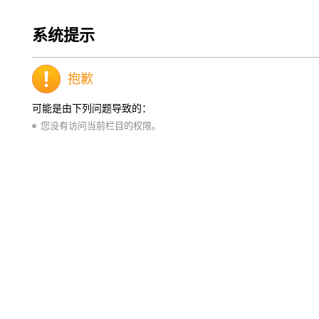
系统提示
抱歉
可能是由下列问题导致的：
您没有访问当前栏目的权限。