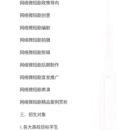
网络微短剧政策导向
网络微短剧创意
网络微短剧编剧
网络微短剧拍摄
网络微短剧剪辑
网络微短剧后期制作
网络微短剧宣发推广
网络微短剧表演
网络微短剧精品案例赏析
三、招生对象
1.各大高校目标学生