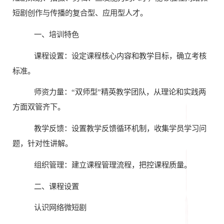
短剧创作与传播的复合型、‌应用型人才。
一、培训特色
课程设置：设定课程核心内容和教学目标，确立考核
标准。
师资力量：
“双师型”精英教学团队，从理论和实践两
方面双管齐下。
教学反馈：设置教学反馈循环机制，收集学员学习问
题，针对性讲解。
组织管理：建立课程管理流程，把控课程质量。
二、课程设置
认识网络微短剧