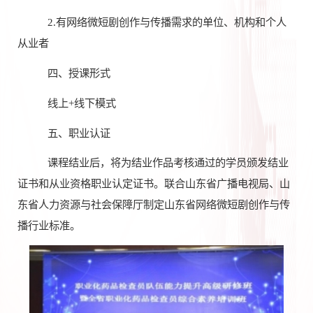
2.有网络微短剧创作与传播需求的单位、机构和个人
从业者
四、授课形式
线上
+线下模式
五、职业认证
课程结业后，将为结业作品考核通过的学员颁发结业
证书和从业资格职业认定证书。联合山东省广播电视局、山
东省人力资源与社会保障厅制定山东省网络微短剧创作与传
播行业标准
。