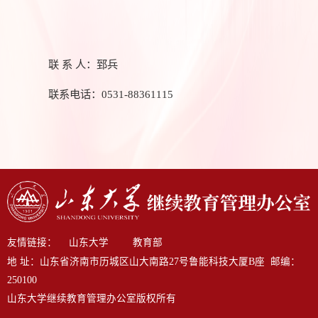
联
系
人：郅兵
联系电话：
0531-88361115
友情链接：
山东大学
教育部
地 址：山东省济南市历城区山大南路27号鲁能科技大厦B座
邮编：
250100
山东大学继续教育管理办公室版权所有