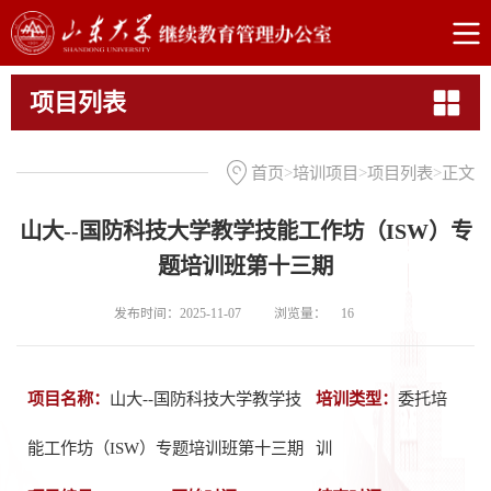
项目列表
首页
>
培训项目
>
项目列表
>
正文
山大--国防科技大学教学技能工作坊（ISW）专
题培训班第十三期
发布时间：2025-11-07
浏览量：
16
项目名称：
山大--国防科技大学教学技
培训类型：
委托培
能工作坊（ISW）专题培训班第十三期
训